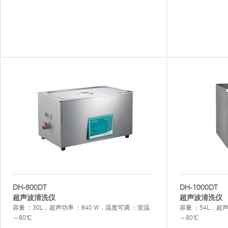
DH-800DT
DH-1000DT
超声波清洗仪
超声波清洗仪
容量 ：30L，超声功率 ：840 W，温度可调 ：室温
容量 ：54L，超
～80℃
～80℃