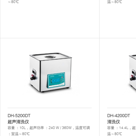
～80℃
温～80℃
DH-5200DT
DH-4200DT
超声清洗仪
清洗仪
容量 ：10L，超声功率 ：240 W / 360W，温度可调
容量 ：14.4L，
：室温～80℃
温～80℃