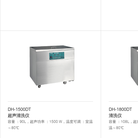
DH-1500DT
DH-1800DT
超声清洗仪
清洗仪
容量 ：90L，超声功率 ：1500 W，温度可调 ：室温
容量 ：108L，超
～80℃
温～80℃