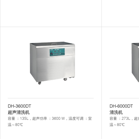
DH-3600DT
DH-6000DT
超声清洗机
清洗机
容量 ：135L，超声功率 ：3600 W，温度可调 ：室
容量 ：273L，超
温～80℃
温～80℃