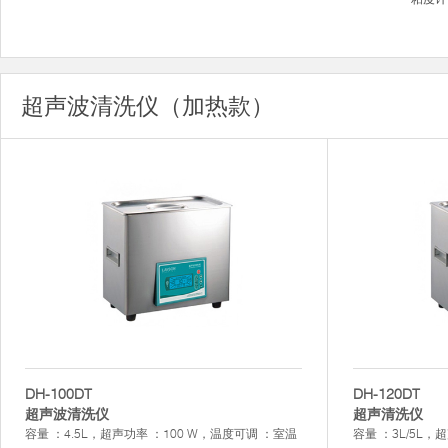
超声波清洗仪（加热款）
DH-100DT
DH-120DT
超声波清洗仪
超声清洗仪
容量 ：4.5L，超声功率 ：100 W，温度可调 ：室温
容量 ：3L/5L，