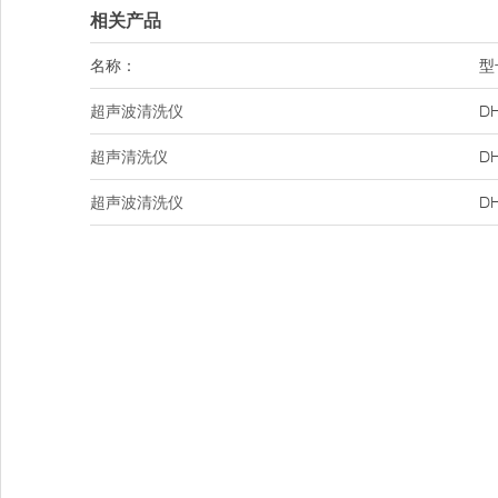
相关产品
名称：
型
超声波清洗仪
DH
超声清洗仪
DH
超声波清洗仪
DH