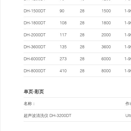
DH-1500DT
90
28
1500
1-9
DH-1800DT
108
28
1800
1-9
DH-2000DT
117
28
2000
1-9
DH-3600DT
135
28
3600
1-9
DH-6000DT
273
28
6000
1-9
DH-8000DT
410
28
8000
1-9
单页-彩页
名称：
作
超声波清洗仪
DH-3200DT
Ul