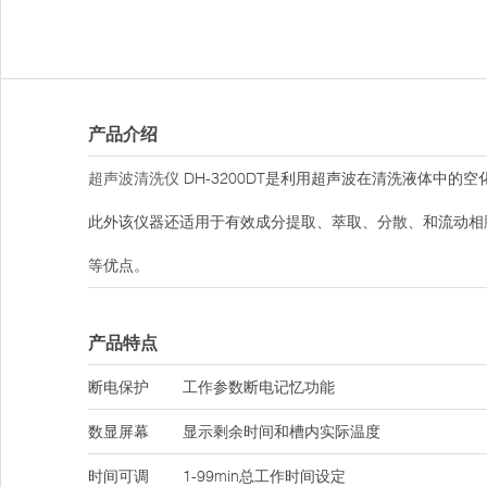
产品介绍
超声波清洗仪
DH-3200DT是利用超声波在清洗液体中
此外该仪器还适用于有效成分提取、萃取、分散、和流动相
等优点。
产品特点
断电保护
工作参数断电记忆功能
数显屏幕
显示剩余时间和槽内实际温度
时间可调
1-99min总工作时间设定