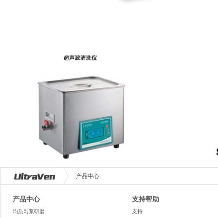
产品中心
产品中心
支持帮助
均质匀浆研磨
支持