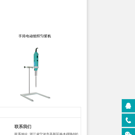
联系我们
联系地址: 浙江省宁波市高新区杨木碶路690