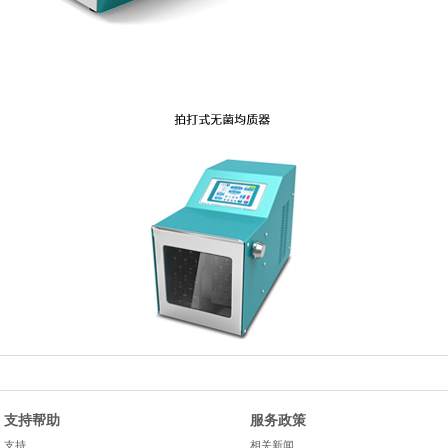
支持帮助
服务政策
支持
相关新闻