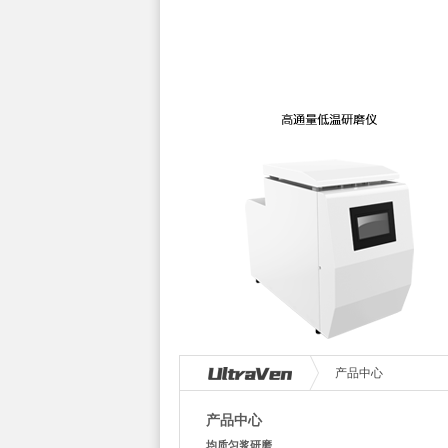
产品中心
产品中心
均质匀浆研磨