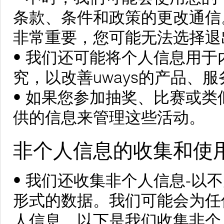
条款、条件和政策的更改通信
非常重要，您可能无法选择退
• 我们还可能将个人信息用
究，以改善uways的产品、
• 如果您参加抽奖、比赛或
供的信息来管理这些活动。
非个人信息的收集和使
• 我们还收集非个人信息-以
形式的数据。我们可能会为任
人信息。以下是我们收集非个