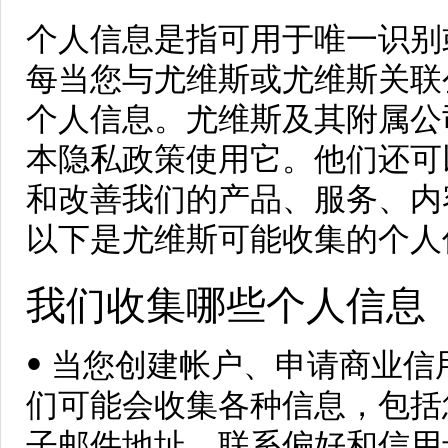
个人信息是指可用于唯一识别
每当您与尤维斯或尤维斯关联
个人信息。尤维斯及其附属公
本隐私政策使用它。他们还可
和改善我们的产品、服务、内
以下是尤维斯可能收集的个人
我们收集哪些个人信息
• 当您创建帐户、申请商业
们可能会收集各种信息，包括
子邮件地址、联系偏好和信用