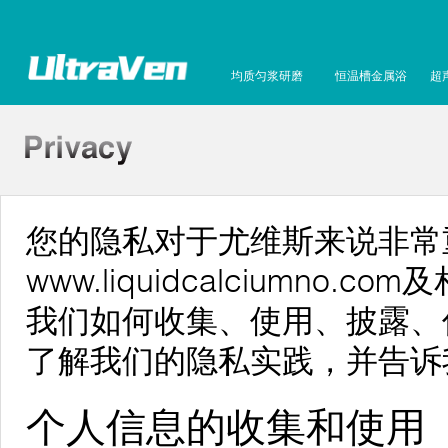
均质匀浆研磨
恒温槽金属浴
超
您的隐私对于尤维斯来说非常
www.liquidcalciumn
我们如何收集、使用、披露、
了解我们的隐私实践，并告诉
个人信息的收集和使用