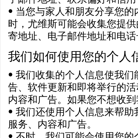
• 当您与家人和朋友分享您
时，尤维斯可能会收集您提供
寄地址、电子邮件地址和电话
我们如何使用您的个人
• 我们收集的个人信息使我
告、软件更新和即将举行的活
内容和广告。如果您不想收到
• 我们还使用个人信息来帮
服务、内容和广告。
• 不时，我们可能会使用您