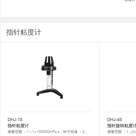
指针粘度计
DHJ-1S
DHJ-4S
指针粘度计
指针旋转粘度
测量范围 ：1 ~1×100000mPa.s，转子转速 ：3、
测量范围 ：1 ~2×