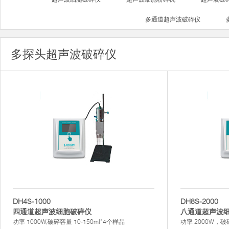
多通道超声波破碎仪
多探头超声波破碎仪
DH4S-1000
DH8S-2000
四通道超声波细胞破碎仪
八通道超声波
功率 1000W,破碎容量 10-150ml*4个样品
功率 2000W，破碎