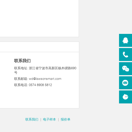
联系我们
联系地址: 浙江省宁波市高新区杨木碶路690
号
联系邮箱:
wd@lawsonsmart.com
联系电话: 0574 8908 5812
联系我们
|
电子样本
|
报价单