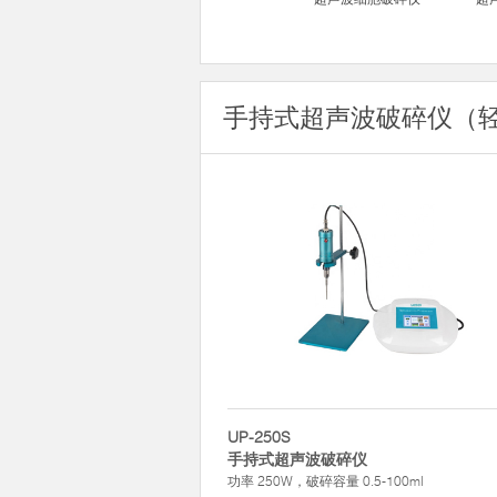
手持式超声波破碎仪（
UP-250S
手持式超声波破碎仪
功率 250W，破碎容量 0.5-100ml