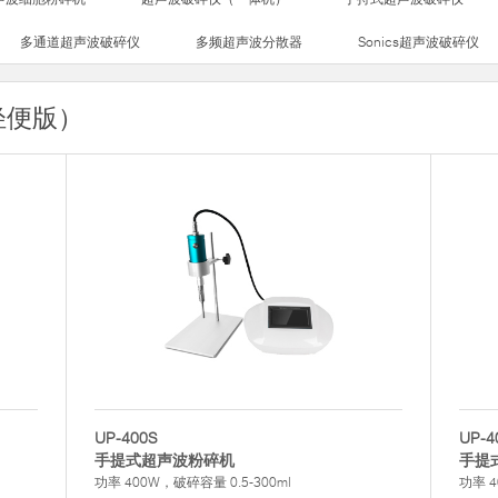
多通道超声波破碎仪
多频超声波分散器
Sonics超声波破碎仪
轻便版）
UP-400S
UP-4
手提式超声波粉碎机
手提
功率 400W，破碎容量 0.5-300ml
功率 4