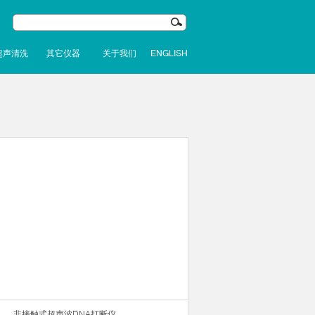
超声清洗
其它仪器
关于我们
ENGLISH
非接触式超声波DNA打断仪