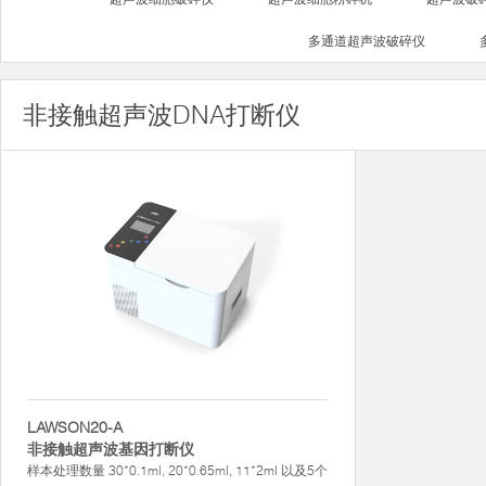
多通道超声波破碎仪
非接触超声波DNA打断仪
LAWSON20-A
非接触超声波基因打断仪
样本处理数量 30*0.1ml, 20*0.65ml, 11*2ml 以及5个