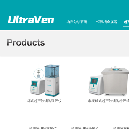
均质匀浆研磨
恒温槽金属浴
超
杯式超声波细胞破碎仪
非接触式超声波细胞粉碎
超声波细胞破碎仪
超声波细胞粉碎机
超声波破