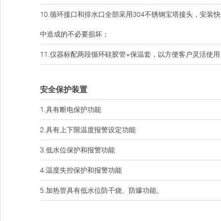
10.循环接口和排水口全部采用304不锈钢宝塔接头，安
中造成的不必要损坏；
11.仪器标配两段循环硅胶管+保温套，以方便客户灵活使用
安全保护装置
1.具有断电保护功能
2.具有上下限温度报警设定功能
3.低水位保护和报警功能
4.温度失控保护和报警功能
5.加热管具有低水位防干烧、防爆功能。