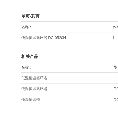
单页-彩页
名称：
作
低温恒温循环浴
DC-0520N
Ul
相关产品
名称：
型
低温恒温循环浴
D
低温恒温循环器
D
低温恒温槽
D