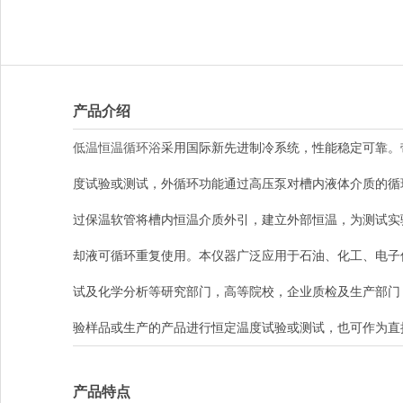
产品介绍
低温恒温循环浴
采用国际新先进制冷系统，性能稳定可靠。
度试验或测试，外循环功能通过高压泵对槽内液体介质的循
过保温软管将槽内恒温介质外引，建立外部恒温，为测试实
却液可循环重复使用。本仪器广泛应用于石油、化工、电子
试及化学分析等研究部门，高等院校，企业质检及生产部门
验样品或生产的产品进行恒定温度试验或测试，也可作为直
产品特点