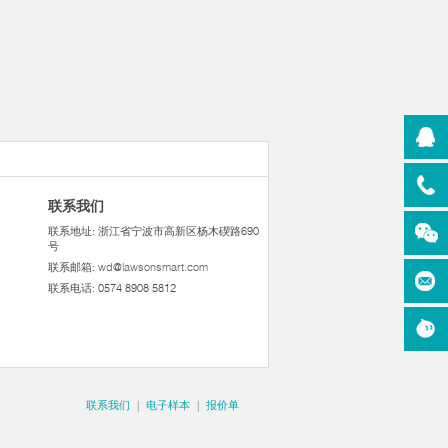
联系我们
联系地址: 浙江省宁波市高新区杨木碶路690
号
联系邮箱:
wd@lawsonsmart.com
联系电话: 0574 8908 5812
联系我们
|
电子样本
|
报价单