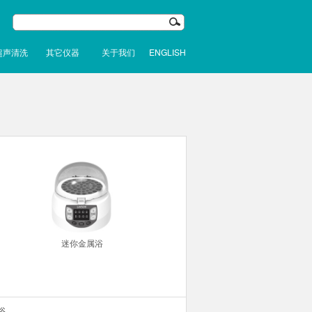
超声清洗
其它仪器
关于我们
ENGLISH
迷你金属浴
浴