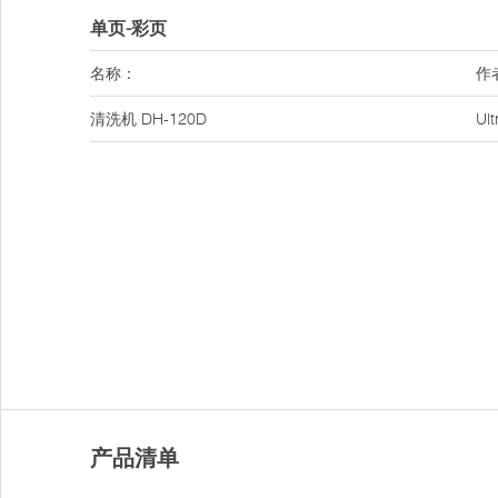
单页-彩页
名称：
作
清洗机 DH-120D
Ul
产品清单