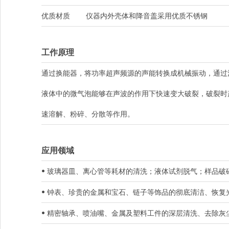
优质材质
仪器内外壳体和降音盖采用优质不锈钢
工作原理
通过换能器，将功率超声频源的声能转换成机械振动，通过
液体中的微气泡能够在声波的作用下快速变大破裂，破裂时
速溶解、粉碎、分散等作用。
应用领域
• 玻璃器皿、离心管等耗材的清洗；液体试剂脱气；样品破
• 钟表、珍贵的金属和宝石、链子等饰品的彻底清洁、恢复
• 精密轴承、喷油嘴、金属及塑料工件的深层清洗、去除灰