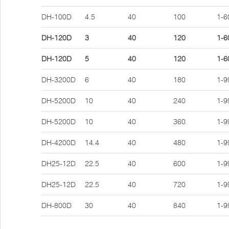
DH-100D
4.5
40
100
1-6
DH-120D
3
40
120
1-6
DH-120D
5
40
120
1-6
DH-3200D
6
40
180
1-9
DH-5200D
10
40
240
1-9
DH-5200D
10
40
360
1-9
DH-4200D
14.4
40
480
1-9
DH25-12D
22.5
40
600
1-9
DH25-12D
22.5
40
720
1-9
DH-800D
30
40
840
1-9