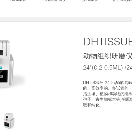
DHTISSU
动物组织研磨
24*(0.2-0.5ML) /
DHTISSUE-24D 动
的、高效率的、多试管的一
括土壤、植物和动物的组织
孢子、古生物标本等)的原始
取和纯化。