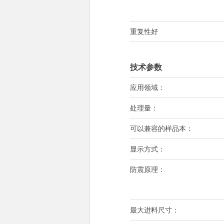
重复性好
技术参数
应用领域：
处理量：
可以兼容的样品本：
显示方式：
防震原理：
最大进料尺寸：