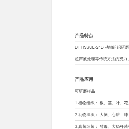
产品特点
DHTISSUE-24D
动物组织研磨
超声波处理等传统方法的费力
产品应用
可研磨样品：
1.植物组织： 根、茎、叶、
2.动物组织： 大脑、心脏、
3.真菌细菌： 酵母、大肠杆菌