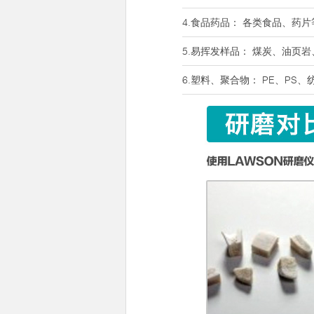
4.食品药品： 各类食品、药片
5.易挥发样品： 煤炭、油页
6.塑料、聚合物： PE、PS