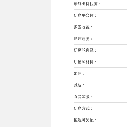
最终出料粒度：
研磨平台数：
紧固装置：
均质速度：
研磨球直径：
研磨球材料：
加速：
减速：
噪音等级：
研磨方式：
恒温可另配：