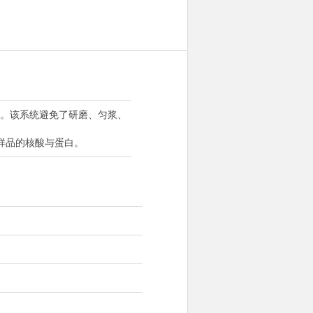
。该系统避免了研磨、匀浆、
样品的核酸与蛋白。