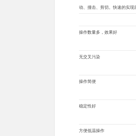
动、撞击、剪切。快速的实现
操作数量多，效果好
无交叉污染
操作简便
稳定性好
方便低温操作